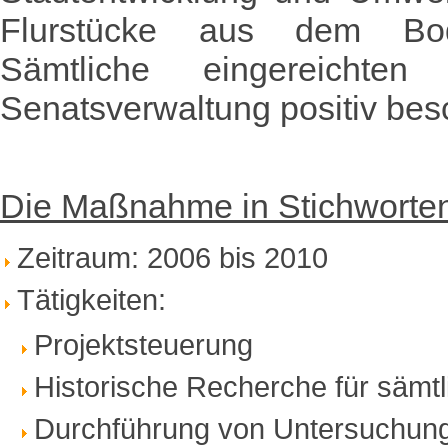
Flurstücke aus dem Boden
Sämtliche eingereicht
Senatsverwaltung positiv bes
Die Maßnahme in Stichworte
Zeitraum: 2006 bis 2010
Tätigkeiten:
Projektsteuerung
Historische Recherche für sämt
Durchführung von Untersuchung