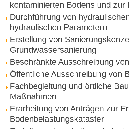
kontaminierten Bodens und zur K
Durchführung von hydraulischen
hydraulischen Parametern
Erstellung von Sanierungskonz
Grundwassersanierung
Beschränkte Ausschreibung vo
Öffentliche Ausschreibung von
Fachbegleitung und örtliche Ba
Maßnahmen
Erarbeitung von Anträgen zur 
Bodenbelastungskataster