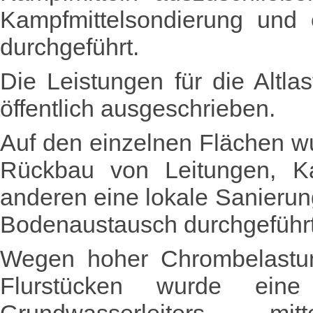
Kampfmittelsondierung und 
durchgeführt.
Die Leistungen für die Alt
öffentlich ausgeschrieben.
Auf den einzelnen Flächen w
Rückbau von Leitungen, K
anderen eine lokale Sanieru
Bodenaustausch durchgeführt
Wegen hoher Chrombelastu
Flurstücken wurde eine