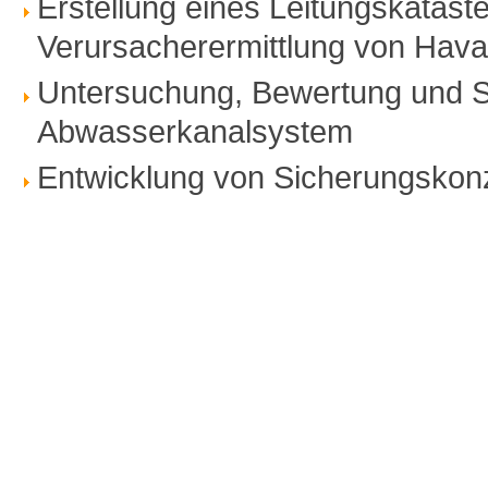
Erstellung eines Leitungskatast
Verursacherermittlung von Hav
Untersuchung, Bewertung und 
Abwasserkanalsystem
Entwicklung von Sicherungskonz